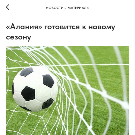
НОВОСТИ и МАТЕРИАЛЫ
«Алания» готовится к новому
сезону