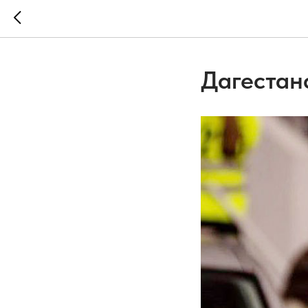
Дагестан