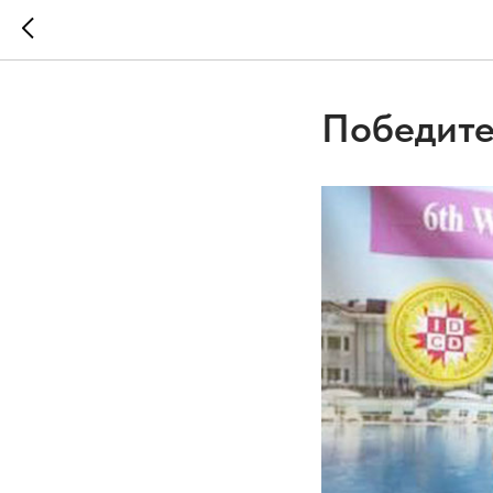
Победите