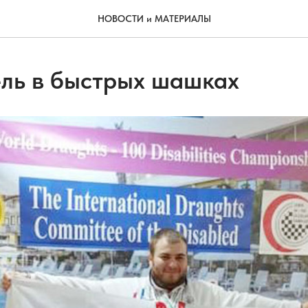
НОВОСТИ и МАТЕРИАЛЫ
ль в быстрых шашках