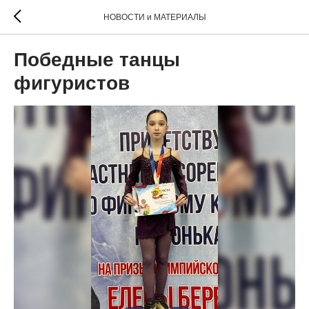
НОВОСТИ и МАТЕРИАЛЫ
Победные танцы
фигуристов