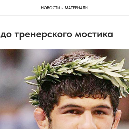
НОВОСТИ и МАТЕРИАЛЫ
 до тренерского мостика