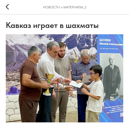
НОВОСТИ и МАТЕРИАЛЫ_2
Кавказ играет в шахматы