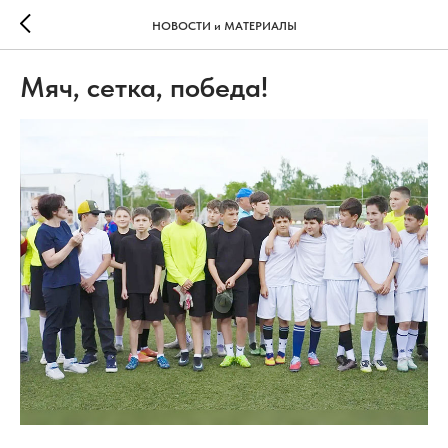
НОВОСТИ и МАТЕРИАЛЫ
Мяч, сетка, победа!