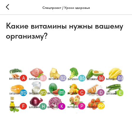
Спецпроект / Уроки здоровья
Какие витамины нужны вашему
организму?