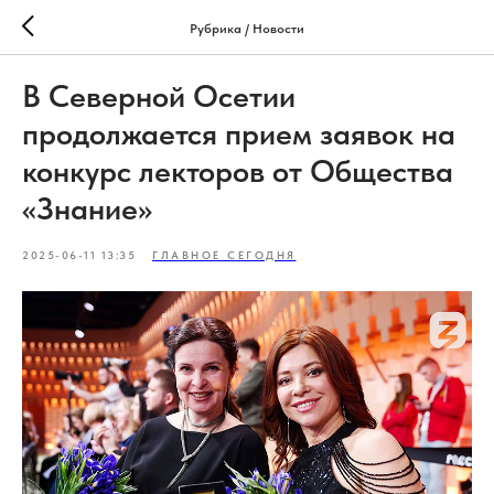
Рубрика / Новости
В Северной Осетии
продолжается прием заявок на
конкурс лекторов от Общества
«Знание»
2025-06-11 13:35
ГЛАВНОЕ СЕГОДНЯ