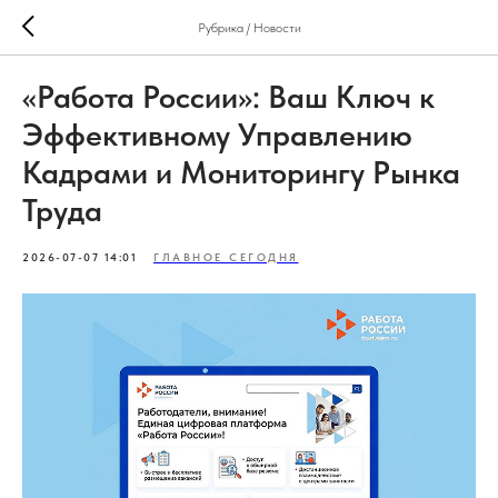
Рубрика / Новости
«Работа России»: Ваш Ключ к
Эффективному Управлению
Кадрами и Мониторингу Рынка
Труда
2026-07-07 14:01
ГЛАВНОЕ СЕГОДНЯ