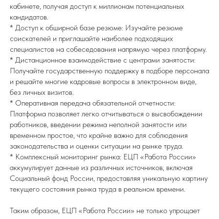
кабинете, получая доступ к миллионам потенциальных
кандидатов.
* Доступ к обширной базе резюме: Изучайте резюме
соискателей и приглашайте наиболее подходящих
специалистов на собеседования напрямую через платформу.
* Дистанционное взаимодействие с центрами занятости:
Получайте государственную поддержку в подборе персонала
и решайте многие кадровые вопросы в электронном виде,
без личных визитов.
* Оперативная передача обязательной отчетности:
Платформа позволяет легко отчитываться о высвобождении
работников, введении режима неполной занятости или
временном простое, что крайне важно для соблюдения
законодательства и оценки ситуации на рынке труда.
* Комплексный мониторинг рынка: ЕЦП «Работа России»
аккумулирует данные из различных источников, включая
Социальный фонд России, предоставляя уникальную картину
текущего состояния рынка труда в реальном времени.
Таким образом, ЕЦП «Работа России» не только упрощает