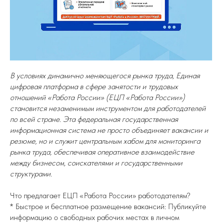
В условиях динамично меняющегося рынка труда, Единая
цифровая платформа в сфере занятости и трудовых
отношений «Работа России» (ЕЦП «Работа России»)
становится незаменимым инструментом для работодателей
по всей стране. Эта федеральная государственная
информационная система не просто объединяет вакансии и
резюме, но и служит центральным хабом для мониторинга
рынка труда, обеспечивая оперативное взаимодействие
между бизнесом, соискателями и государственными
структурами.
Что предлагает ЕЦП «Работа России» работодателям?
* Быстрое и бесплатное размещение вакансий: Публикуйте
информацию о свободных рабочих местах в личном