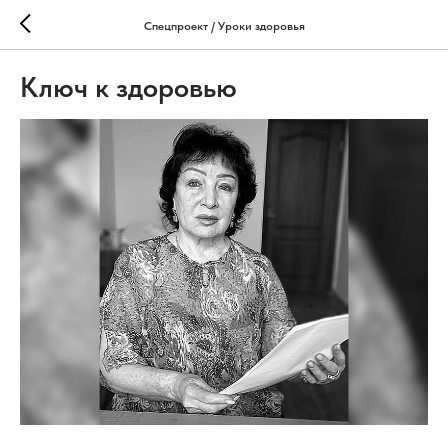
Спецпроект / Уроки здоровья
Ключ к здоровью