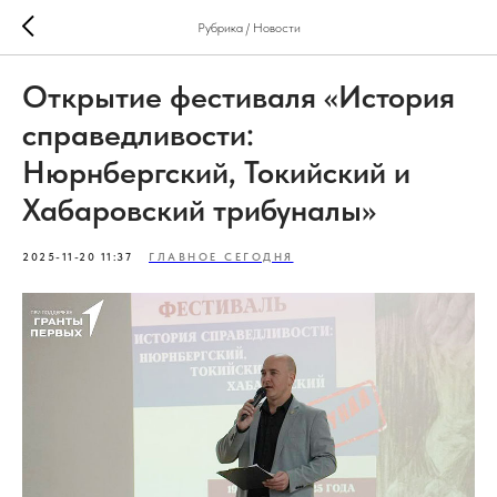
Рубрика / Новости
Открытие фестиваля «История
справедливости:
Нюрнбергский, Токийский и
Хабаровский трибуналы»
2025-11-20 11:37
ГЛАВНОЕ СЕГОДНЯ