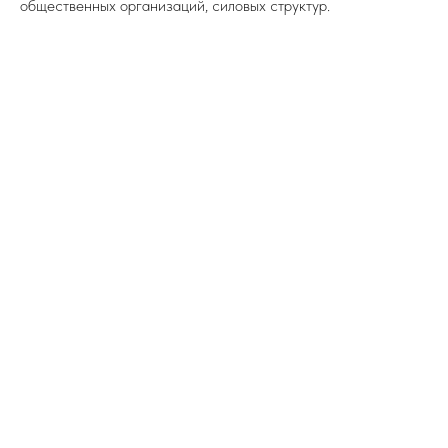
общественных организаций, силовых структур.