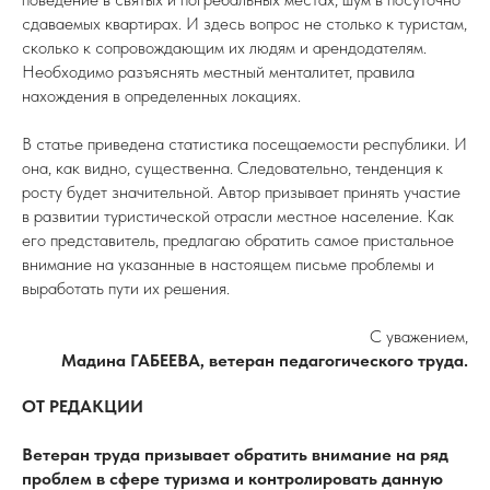
сдаваемых квартирах. И здесь вопрос не столько к туристам,
сколько к сопровождающим их людям и арендодателям.
Необходимо разъяснять местный менталитет, правила
нахождения в определенных локациях.
В статье приведена статистика посещаемости республики. И
она, как видно, существенна. Следовательно, тенденция к
росту будет значительной. Автор призывает принять участие
в развитии туристической отрасли местное население. Как
его представитель, предлагаю обратить самое пристальное
внимание на указанные в настоящем письме проблемы и
выработать пути их решения.
С уважением,
Мадина ГАБЕЕВА, ветеран педагогического труда.
ОТ РЕДАКЦИИ
Ветеран труда призывает обратить внимание на ряд
проблем в сфере туризма и контролировать данную