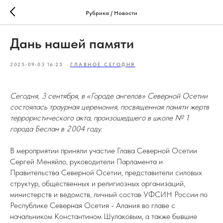
Рубрика / Новости
Дань нашей памяти
2025-09-03 16:25
ГЛАВНОЕ СЕГОДНЯ
Сегодня, 3 сентября, в «Городе ангелов» Северной Осетии
состоялась траурная церемония, посвященная памяти жертв
террористического акта, произошедшего в школе № 1
города Беслан в 2004 году.
В мероприятии приняли участие Глава Северной Осетии
Сергей Меняйло, руководители Парламента и
Правительства Северной Осетии, представители силовых
структур, общественных и религиозных организаций,
министерств и ведомств, личный состав УФСИН России по
Республике Северная Осетия - Алания во главе с
начальником Константином Шулаковым, а также бывшие