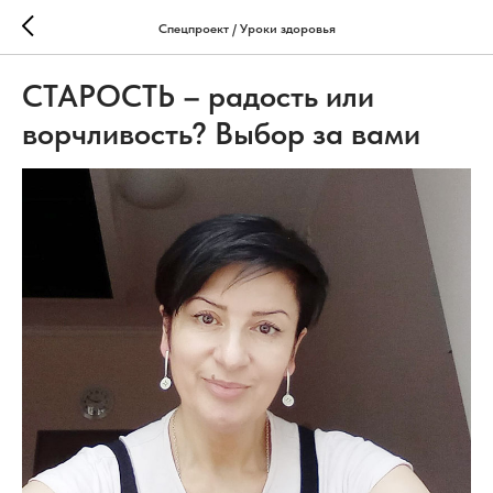
Спецпроект / Уроки здоровья
СТАРОСТЬ – радость или
ворчливость? Выбор за вами