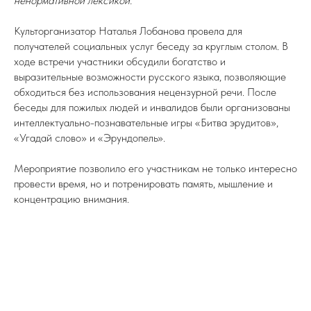
ненормативной лексикой.
Культорганизатор Наталья Лобанова провела для
получателей социальных услуг беседу за круглым столом. В
ходе встречи участники обсудили богатство и
выразительные возможности русского языка, позволяющие
обходиться без использования нецензурной речи. После
беседы для пожилых людей и инвалидов были организованы
интеллектуально-познавательные игры «Битва эрудитов»,
«Угадай слово» и «Эрундопель».
Мероприятие позволило его участникам не только интересно
провести время, но и потренировать память, мышление и
концентрацию внимания.