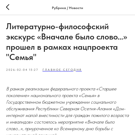
Рубрика / Новости
Литературно-философский
экскурс «Вначале было слово…»
прошел в рамках нацпроекта
"Семья"
2026-02-04 15:27
ГЛАВНОЕ СЕГОДНЯ
В рамках реализации федерального проекта «Старшее
поколение» национального проекта «Семья» в
Государственном бюджетном учреждении социального
обслуживания Республики Северная Осетия-Алания «Дом-
интернат малой вместимости для граждан пожилого возраста
и инвалидов» состоялось мероприятие «Вначале было
слово…», приуроченное ко Всемирному дню борьбы с