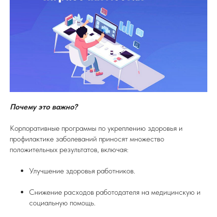
Почему это важно?
Корпоративные программы по укреплению здоровья и
профилактике заболеваний приносят множество
положительных результатов, включая:
Улучшение здоровья работников.
Снижение расходов работодателя на медицинскую и
социальную помощь.