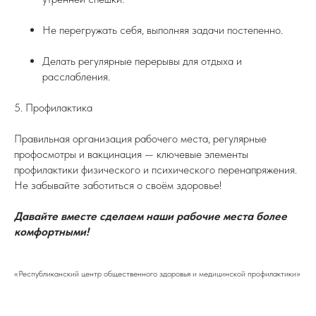
Не перегружать себя, выполняя задачи постепенно.
Делать регулярные перерывы для отдыха и
расслабления.
5. Профилактика
Правильная организация рабочего места, регулярные
профосмотры и вакцинация — ключевые элементы
профилактики физического и психического перенапряжения.
Не забывайте заботиться о своём здоровье!
Давайте вместе сделаем наши рабочие места более
комфортными!
«Республиканский центр общественного здоровья и медицинской профилактики»