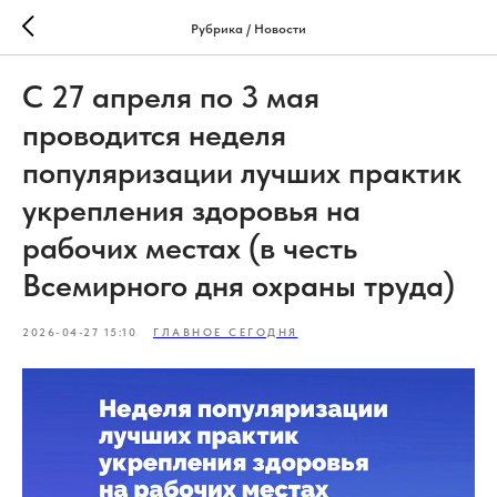
Рубрика / Новости
С 27 апреля по 3 мая
проводится неделя
популяризации лучших практик
укрепления здоровья на
рабочих местах (в честь
Всемирного дня охраны труда)
2026-04-27 15:10
ГЛАВНОЕ СЕГОДНЯ