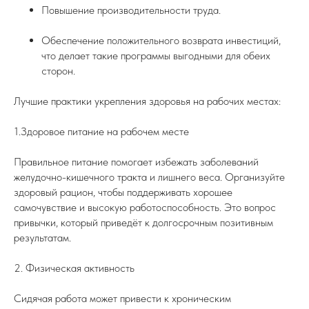
Повышение производительности труда.
Обеспечение положительного возврата инвестиций,
что делает такие программы выгодными для обеих
сторон.
Лучшие практики укрепления здоровья на рабочих местах:
1.Здоровое питание на рабочем месте
Правильное питание помогает избежать заболеваний
желудочно-кишечного тракта и лишнего веса. Организуйте
здоровый рацион, чтобы поддерживать хорошее
самочувствие и высокую работоспособность. Это вопрос
привычки, который приведёт к долгосрочным позитивным
результатам.
2. Физическая активность
Сидячая работа может привести к хроническим