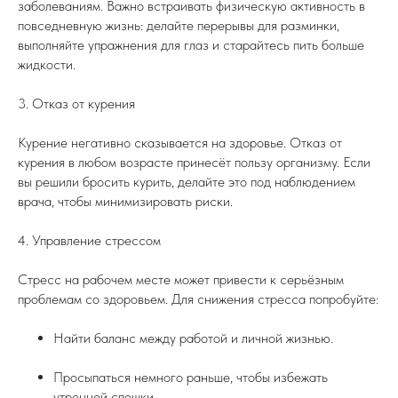
заболеваниям. Важно встраивать физическую активность в
повседневную жизнь: делайте перерывы для разминки,
выполняйте упражнения для глаз и старайтесь пить больше
жидкости.
3. Отказ от курения
Курение негативно сказывается на здоровье. Отказ от
курения в любом возрасте принесёт пользу организму. Если
вы решили бросить курить, делайте это под наблюдением
врача, чтобы минимизировать риски.
4. Управление стрессом
Стресс на рабочем месте может привести к серьёзным
проблемам со здоровьем. Для снижения стресса попробуйте:
Найти баланс между работой и личной жизнью.
Просыпаться немного раньше, чтобы избежать
утренней спешки.