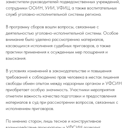
заместители руководителей подведомственных учреждений,
сотрудники ООИН, УИИ, УФИЦ, а также воспитательных
служб уголовно-исполнительной системы региона.
В программу сборов вошли вопросы, связанные с
деятельностью уголовно-исполнительной системы. Особое
внимание было уделено рассмотрению материалов,
касающихся исполнения судебных приговоров, а также
практики применения к осужденным мер поощрения и
взыскания.
В условиях изменений в законодательстве и повышения
требований к соблюдению прав человека в местах лишения
свободы обмен опытом между надзорным органом и УФСИН
приобретает особую значимость. Участники мероприятия
отметили важность качества подготовки и предоставления
материалов в суд при рассмотрении вопросов, связанных с
исполнением приговоров.
По мнению сторон, лишь тесное и конструктивное
взаимодействие прокуратуры и УФСИН позволит