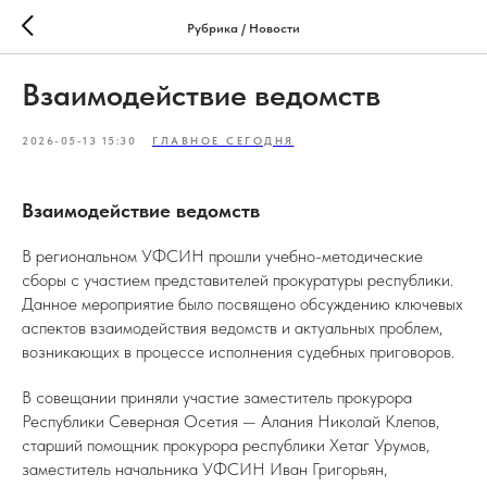
Рубрика / Новости
Взаимодействие ведомств
2026-05-13 15:30
ГЛАВНОЕ СЕГОДНЯ
Взаимодействие ведомств
В региональном УФСИН прошли учебно-методические
сборы с участием представителей прокуратуры республики.
Данное мероприятие было посвящено обсуждению ключевых
аспектов взаимодействия ведомств и актуальных проблем,
возникающих в процессе исполнения судебных приговоров.
В совещании приняли участие заместитель прокурора
Республики Северная Осетия — Алания Николай Клепов,
старший помощник прокурора республики Хетаг Урумов,
заместитель начальника УФСИН Иван Григорьян,