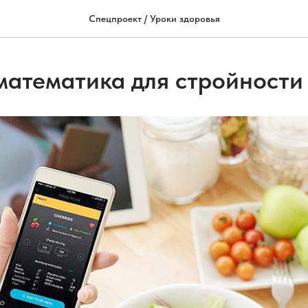
Спецпроект / Уроки здоровья
математика для стройности