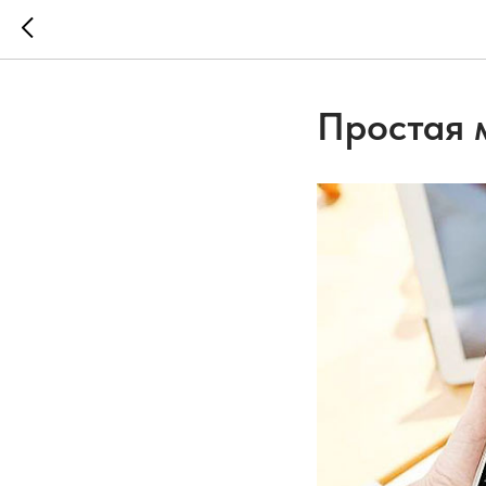
Простая 