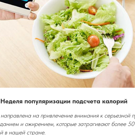
 Неделя популяризации подсчета калорий
 направлена на привлечение внимания к серьезной п
еданием и ожирением, которые затрагивают более 
й в нашей стране.