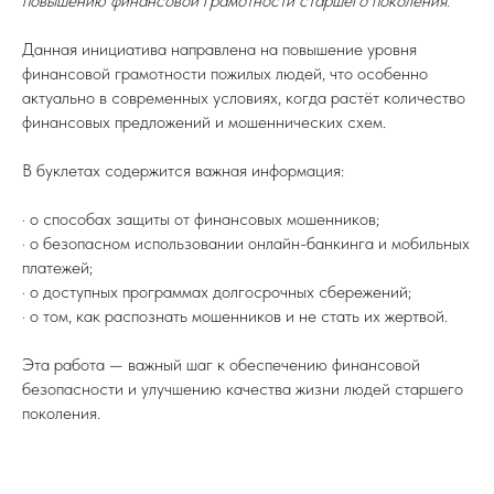
повышению финансовой грамотности старшего поколения.
Данная инициатива направлена на повышение уровня
финансовой грамотности пожилых людей, что особенно
актуально в современных условиях, когда растёт количество
финансовых предложений и мошеннических схем.
В буклетах содержится важная информация:
· о способах защиты от финансовых мошенников;
· о безопасном использовании онлайн-банкинга и мобильных
платежей;
· о доступных программах долгосрочных сбережений;
· о том, как распознать мошенников и не стать их жертвой.
Эта работа — важный шаг к обеспечению финансовой
безопасности и улучшению качества жизни людей старшего
поколения.