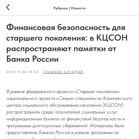
Рубрика / Новости
Финансовая безопасность для
старшего поколения: в КЦСОН
распространяют памятки от
Банка России
2025-11-06 15:52
ГЛАВНОЕ СЕГОДНЯ
В рамках федерального проекта «Старшее поколение»
национального проекта «Семья» специалисты Комплексного
центра социального обслуживания населения (КЦСОН)
распространили среди получателей социальных услуг
информационные буклеты по финансовой безопасности и
программам долгосрочных сбережений. Материалы были
предоставлены Банком России в рамках программы по