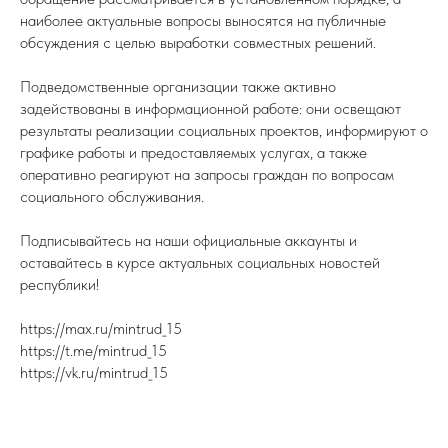
наиболее актуальные вопросы выносятся на публичные
обсуждения с целью выработки совместных решений.
Подведомственные организации также активно
задействованы в информационной работе: они освещают
результаты реализации социальных проектов, информируют о
графике работы и предоставляемых услугах, а также
оперативно реагируют на запросы граждан по вопросам
социального обслуживания.
Подписывайтесь на наши официальные аккаунты и
оставайтесь в курсе актуальных социальных новостей
республики!
https://max.ru/mintrud_15
https://t.me/mintrud_15
https://vk.ru/mintrud_15