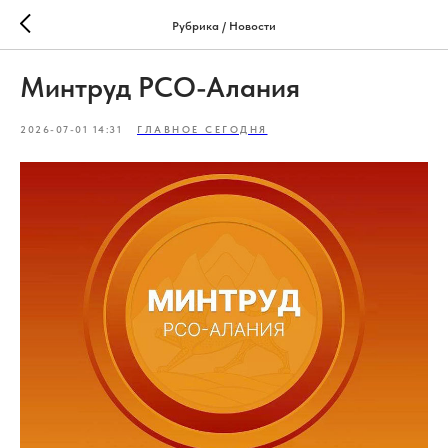
Рубрика / Новости
Минтруд РСО-Алания
2026-07-01 14:31
ГЛАВНОЕ СЕГОДНЯ