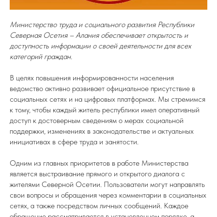
Министерство труда и социального развития Республики
Северная Осетия – Алания обеспечивает открытость и
доступность информации о своей деятельности для всех
категорий граждан.
В целях повышения информированности населения
ведомство активно развивает официальное присутствие в
социальных сетях и на цифровых платформах. Мы стремимся
к тому, чтобы каждый житель республики имел оперативный
доступ к достоверным сведениям о мерах социальной
поддержки, изменениях в законодательстве и актуальных
инициативах в сфере труда и занятости.
Одним из главных приоритетов в работе Министерства
является выстраивание прямого и открытого диалога с
жителями Северной Осетии. Пользователи могут направлять
свои вопросы и обращения через комментарии в социальных
сетях, а также посредством личных сообщений. Каждое
обращение рассматривается в установленном порядке, а