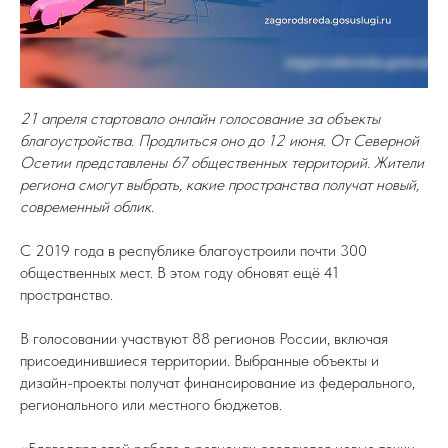
21 апреля стартовало онлайн голосование за объекты
благоустройства. Продлиться оно до 12 июня. От Северной
Осетии представлены 67 общественных территорий. Жители
региона смогут выбрать, какие пространства получат новый,
современный облик.
С 2019 года в республике благоустроили почти 300
общественных мест. В этом году обновят ещё 41
пространство.
В голосовании участвуют 88 регионов России, включая
присоединившиеся территории. Выбранные объекты и
дизайн-проекты получат финансирование из федерального,
регионального или местного бюджетов.