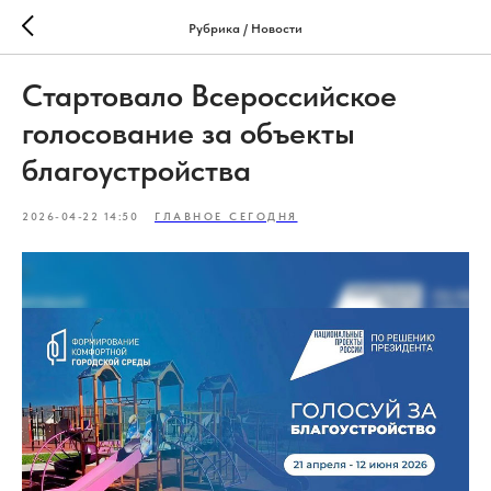
Рубрика / Новости
Стартовало Всероссийское
голосование за объекты
благоустройства
2026-04-22 14:50
ГЛАВНОЕ СЕГОДНЯ