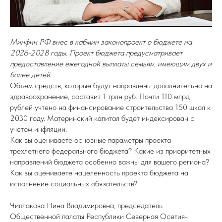
Минфин РФ внес в кабмин законопроект о бюджете на
2026-2028 годы. Проект бюджета предусматривает
предоставление ежегодной выплаты семьям, имеющим двух и
более детей.
Объем средств, которые будут направлены дополнительно на
здравоохранение, составит 1 трлн руб. Почти 110 млрд
рублей учтено на финансирование строительства 150 школ к
2030 году. Материнский капитал будет индексирован с
учетом инфляции.
Как вы оцениваете основные параметры проекта
трехлетнего федерального бюджета? Какие из приоритетных
направлений бюджета особенно важны для вашего региона?
Как вы оцениваете нацеленность проекта бюджета на
исполнение социальных обязательств?
Чиплакова Нина Владимировна, председатель
Общественной палаты Республики Северная Осетия-