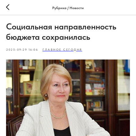
Рубрика / Новости
Социальная направленность
бюджета сохранилась
2025-09-29 16:06
ГЛАВНОЕ СЕГОДНЯ