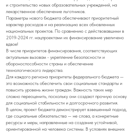
и строительство новых образовательных учреждений, на
лекарственное обеспечение льготников.
Параметры нового бюджета обеспечивают приоритетный
характер расходов и на реализацию всех обновленных
национальных проектов. По сравнению с действовавшими в
2019-2024 гг. нацпроектами их финансирование увеличено
вдвое!
В числе приоритетов финансирования, соответствующих
актуальным вызовам - укрепление безопасности и
обороноспособности страны и обеспечение
технологического лидерства.
Для каждого региона приоритеты федерального бюджета —
это возможность обеспечить свои социальные стандарты и
повысить уровень жизни граждан. Важность таких мер
сложно переоценить, поскольку они создают прочную основу
для социальной стабильности и долгосрочного развития.
В целом, проект бюджета демонстрирует взвешенный подход,
где социальные обязательства — не слова, а конкретные
ресурсы и меры, направленные на создание устойчивой,
ориентированной на человека системы. В условиях внешних