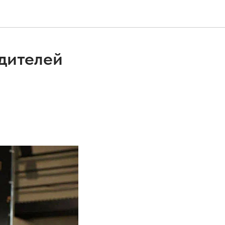
дителей