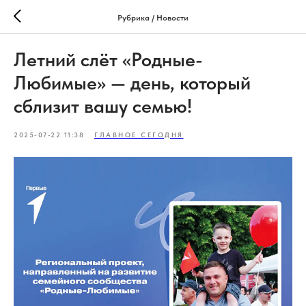
Рубрика / Новости
Летний слёт «Родные-
Любимые» — день, который
сблизит вашу семью!
2025-07-22 11:38
ГЛАВНОЕ СЕГОДНЯ