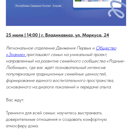
25 июля | 14:00 | г. Владикавказ, ул. Маркуса, 24
Региональное отделение Движения Первых и
Общество
«Знание»
приглашают семьи на уникальный проект,
направленный на развитие семейного сообщества «Родные-
Любимые», где вас ждёт познавательный интенсив:
популяризация традиционных семейных ценностей,
формирование единого воспитательного пространства,
основанного на диалоге поколений и передаче опыта.
Вас ждут:
Тренинги для всей семьи: научитесь выстраивать
доверительные отношения и создавать комфортную
атмосферу дома.