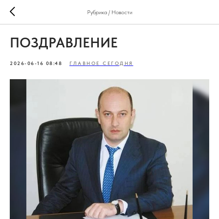
Рубрика / Новости
ПОЗДРАВЛЕНИЕ
2026-06-16 08:48
ГЛАВНОЕ СЕГОДНЯ