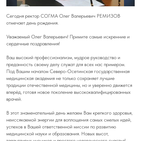
Сегодня ректор СОГМА Олег Валерьевич РЕМИЗОВ
отмечает день рождения.
Уважаемый Олег Валерьевич! Примите самые искренние и
сердечные поздравления!
Ваш высокий профессионализм, мудрое руководство и
преданность своему делу служат для всех нас примером.
Под Вашим началом Северо-Осетинская государственная
медицинская академия не только сохраняет лучшие
традиции отечественной медицины, но и уверенно движется
вперёд, готовя новое поколение высококвалифицированных
врачей.
В этот знаменательный день желаем Вам крепкого здоровья,
неиссякаемой энергии для воплощения самых смелых идей,
успехов в Вашей ответственной миссии по развитию
медицинской науки и образования. Новых высот,
талантливых учеников и простого человеческого счастья!