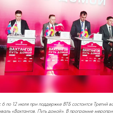
 6 по 12 июля при поддержке ВТБ состоится Третий 
валь «Вахтангов. Путь домой». В программе меропр