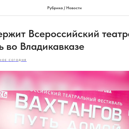
Рубрика / Новости
ержит Всероссийский теат
ь во Владикавказе
НОЕ СЕГОДНЯ