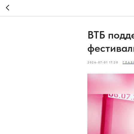
ВТБ подд
фестивал
2026-07-01 17:20
ГЛАВ