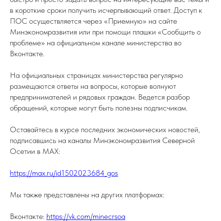
в короткие сроки получить исчерпывающий ответ. Доступ к
ПОС осуществляется через «Приемную» на сайте
Минэкономразвития или при помощи плашки «Сообщить о
проблеме» на официальном канале министерства во
Вконтакте.
На официальных страницах министерства регулярно
размещаются ответы на вопросы, которые волнуют
предпринимателей и рядовых граждан. Ведется разбор
обращений, которые могут быть полезны подписчикам.
Оставайтесь в курсе последних экономических новостей,
подписавшись на каналы Минэкономразвития Северной
Осетии в МАХ:
https://max.ru/id1502023684_gos
Мы также представлены на других платформах:
Вконтакте:
https://vk.com/minecrsoa