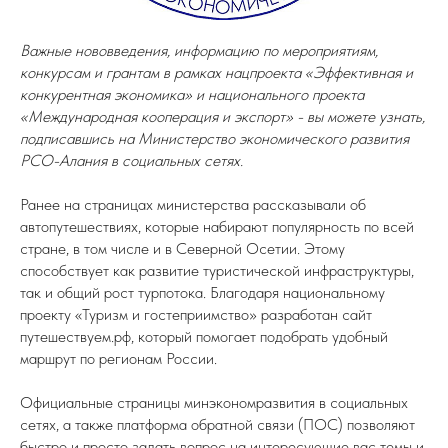
Важные нововведения, информацию по мероприятиям,
конкурсам и грантам в рамках нацпроекта «Эффективная и
конкурентная экономика» и национального проекта
«Международная кооперация и экспорт» - вы можете узнать,
подписавшись на Министерство экономического развития
РСО-Алания в социальных сетях.
Ранее на страницах министерства рассказывали об
автопутешествиях, которые набирают популярность по всей
стране, в том числе и в Северной Осетии. Этому
способствует как развитие туристической инфраструктуры,
так и общий рост турпотока. Благодаря национальному
проекту «Туризм и гостеприимство» разработан сайт
путешествуем.рф, который помогает подобрать удобный
маршрут по регионам России.
Официальные страницы минэкономразвития в социальных
сетях, а также платформа обратной связи (ПОС) позволяют
быстро и просто задать вопрос на интересующие вас темы и