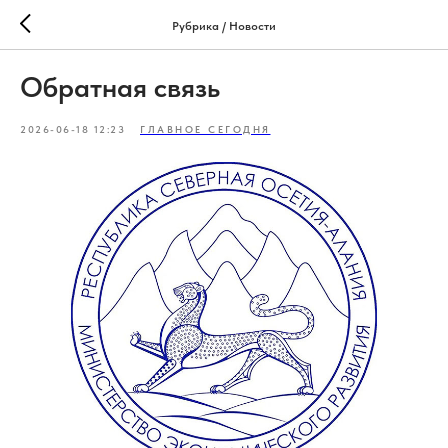
Рубрика / Новости
Обратная связь
2026-06-18 12:23
ГЛАВНОЕ СЕГОДНЯ