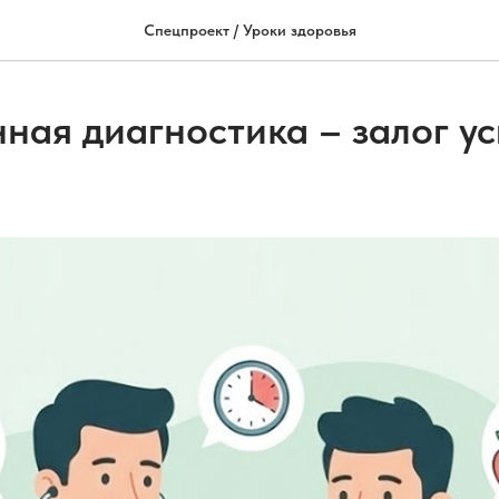
Спецпроект / Уроки здоровья
ная диагностика – залог у