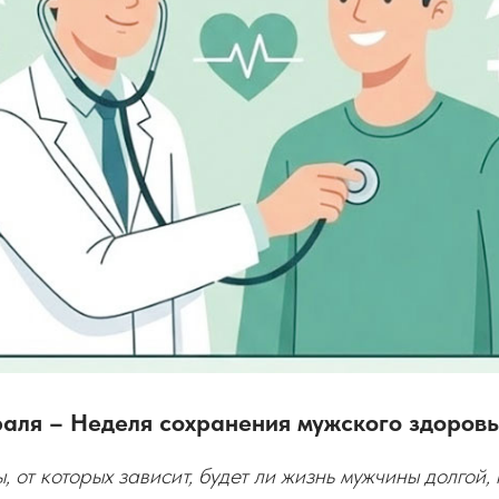
раля – Неделя сохранения мужского здоров
 от которых зависит, будет ли жизнь мужчины долгой