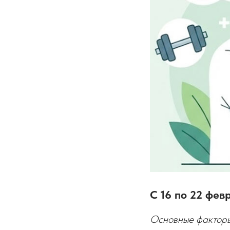
С 16 по 22 фев
Основные факторы,