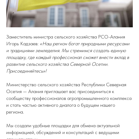
Заместитель министра сельского хозяйства РСО-Алания
Игорь Кадзаев:
«Наш регион богат природными ресурсами
и традициями земледелия. Мы стремимся создать единую
площадку, где каждый профессионал сможет внести вклад в
развитие сельского хозяйства Северной Осетии.
Присоединяйтесь»!
Министерство сельского хозяйства Республики Северная
Осетия — Алания приглашает вас присоединиться к
сообществу профессионалов агропромышленного комплекса
и стать частью активного диалога о будущем нашего
региона.
Мы создали удобные площадки для обмена актуальной
информацией, обсуждений и консультаций с ведущими