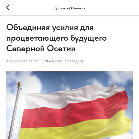
Рубрика / Новости
Объединяя усилия для
процветающего будущего
Северной Осетии
2026-01-30 16:20
ГЛАВНОЕ СЕГОДНЯ