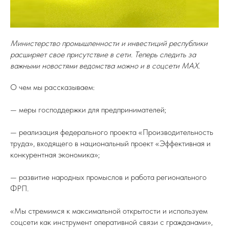
Министерство промышленности и инвестиций республики
расширяет свое присутствие в сети. Теперь следить за
важными новостями ведомства можно и в соцсети МАХ.
О чем мы рассказываем:
— меры господдержки для предпринимателей;
— реализация федерального проекта «Производительность
труда», входящего в национальный проект «Эффективная и
конкурентная экономика»;
— развитие народных промыслов и работа регионального
ФРП.
«Мы стремимся к максимальной открытости и используем
соцсети как инструмент оперативной связи с гражданами»,