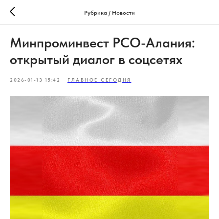
Рубрика / Новости
Минпроминвест РСО-Алания:
открытый диалог в соцсетях
2026-01-13 15:42
ГЛАВНОЕ СЕГОДНЯ