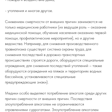
- утопления и многое другое.
Снижением смертности от внешних причин занимаются не
только медицинские работники (их ведущая роль – оказание
медицинской помощи, обучение населения оказанию первой
помощи, профилактические мероприятия), но и другие
ведомства. Например, для снижения производственного
травматизма существует система охраны труда, для
снижения последствий в дорожно-транспортных
происшествиях строятся дороги, оборудуются специальные
ограждения, для снижения последствий утоплений – также
оборудуются ограждения на пляжах и территориях водных
бассейнов, устанавливаются специальные
предупреждающие знаки).
Медики особо выделяют потребление алкоголя среди других
причин смертности от внешних причин. Последствия
злоупотребления алкоголем не ограничиваются
отравлениями суррогатами. Злоупотребление алкоголем