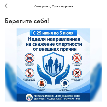
Спецпроект / Уроки здоровья
Берегите себя!