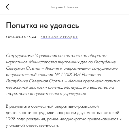
Рубрика / Новости
Попытка не удалась
2026-05-20 15:44
ГЛАВНОЕ СЕГОДНЯ
Сотрудниками Управления по контролю за оборотом
наркотиков Министерства внутренних дел по Республике
Северная Осетия – Алания и оперативными сотрудниками
исправительной колонии № 1 УФСИН России по
Республике Северная Осетия – Алания пресечена попытка
незаконной доставки сильнодействующего вещества на
территорию исправительного учреждения
В результате совместной оперативно-разыскной
деятельности сотрудники задержали двух местных жителей
1998 года рождения, ранее неоднократно привлекавшихся к
уголовной ответственности.