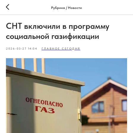
Рубрика / Новости
СНТ включили в программу
социальной газификации
2026-03-27 14:04
ГЛАВНОЕ СЕГОДНЯ