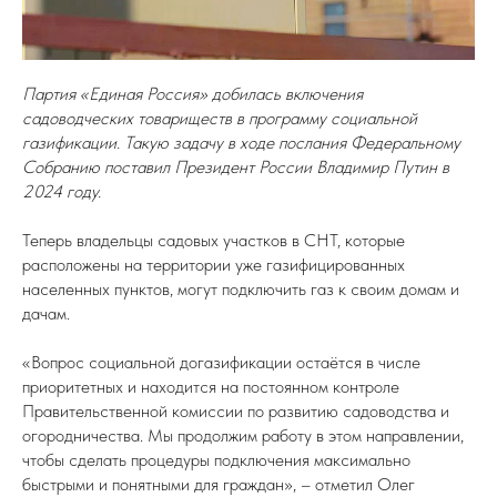
Партия «Единая Россия» добилась включения
садоводческих товариществ в программу социальной
газификации. Такую задачу в ходе послания Федеральному
Собранию поставил Президент России Владимир Путин в
2024 году.
Теперь владельцы садовых участков в СНТ, которые
расположены на территории уже газифицированных
населенных пунктов, могут подключить газ к своим домам и
дачам.
«Вопрос социальной догазификации остаётся в числе
приоритетных и находится на постоянном контроле
Правительственной комиссии по развитию садоводства и
огородничества. Мы продолжим работу в этом направлении,
чтобы сделать процедуры подключения максимально
быстрыми и понятными для граждан», – отметил Олег