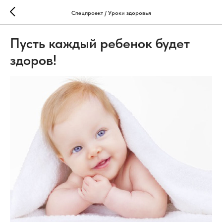
Спецпроект / Уроки здоровья
Пусть каждый ребенок будет
здоров!