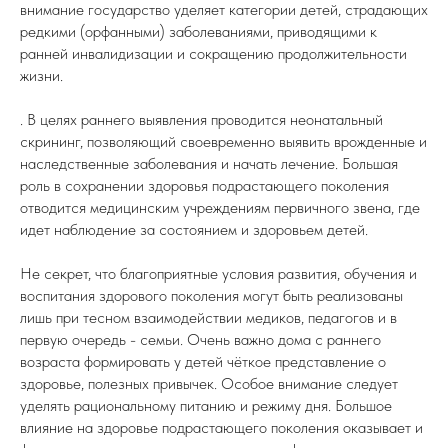
внимание государство уделяет категории детей, страдающих
редкими (орфанными) заболеваниями, приводящими к
ранней инвалидизации и сокращению продолжительности
жизни.
. В целях раннего выявления проводится неонатальный
скрининг, позволяющий своевременно выявить врожденные и
наследственные заболевания и начать лечение. Большая
роль в сохранении здоровья подрастающего поколения
отводится медицинским учреждениям первичного звена, где
идет наблюдение за состоянием и здоровьем детей.
Не секрет, что благоприятные условия развития, обучения и
воспитания здорового поколения могут быть реализованы
лишь при тесном взаимодействии медиков, педагогов и в
первую очередь - семьи. Очень важно дома с раннего
возраста формировать у детей чёткое представление о
здоровье, полезных привычек. Особое внимание следует
уделять рациональному питанию и режиму дня. Большое
влияние на здоровье подрастающего поколения оказывает и