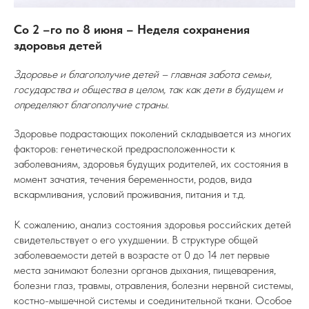
Со 2 –го по 8 июня – Неделя сохранения
здоровья детей
Здоровье и благополучие детей – главная забота семьи,
государства и общества в целом, так как дети в будущем и
определяют благополучие страны.
Здоровье подрастающих поколений складывается из многих
факторов: генетической предрасположенности к
заболеваниям, здоровья будущих родителей, их состояния в
момент зачатия, течения беременности, родов, вида
вскармливания, условий проживания, питания и т.д.
К сожалению, анализ состояния здоровья российских детей
свидетельствует о его ухудшении. В структуре общей
заболеваемости детей в возрасте от 0 до 14 лет первые
места занимают болезни органов дыхания, пищеварения,
болезни глаз, травмы, отравления, болезни нервной системы,
костно-мышечной системы и соединительной ткани. Особое