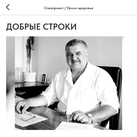
Спецпроект / Уроки здоровья
ДОБРЫЕ СТРОКИ