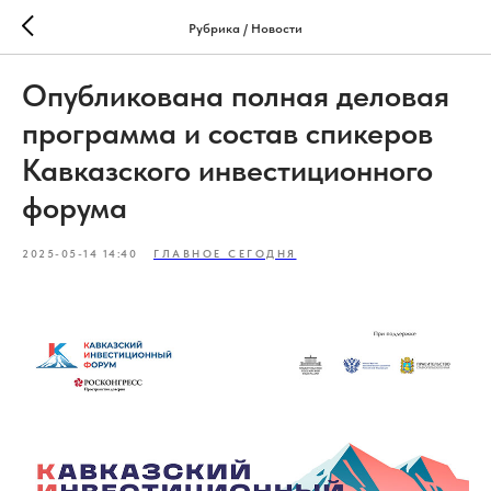
Рубрика / Новости
Опубликована полная деловая
программа и состав спикеров
Кавказского инвестиционного
форума
2025-05-14 14:40
ГЛАВНОЕ СЕГОДНЯ