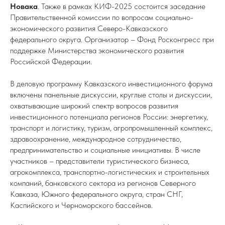
Новака
. Также в рамках КИФ-2025 состоится заседание
Правительственной комиссии по вопросам социально-
экономического развития Северо-Кавказского
федерального округа. Организатор – Фонд Росконгресс при
поддержке Министерства экономического развития
Российской Федерации.
В деловую программу Кавказского инвестиционного форума
включены панельные дискуссии, круглые столы и дискуссии,
охватывающие широкий спектр вопросов развития
инвестиционного потенциала регионов России: энергетику,
транспорт и логистику, туризм, агропромышленный комплекс,
здравоохранение, международное сотрудничество,
предпринимательство и социальные инициативы. В числе
участников – представители туристического бизнеса,
агрокомплекса, транспортно-логистических и строительных
компаний, банковского сектора из регионов Северного
Кавказа, Южного федерального округа, стран СНГ,
Каспийского и Черноморского бассейнов.