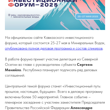
На официальном сайте Кавказского инвестиционного
форума, который состоится 25-27 мая в Минеральных Водах,
опубликована полная деловая программа и состав спикеров
.
В работе форума примет участие делегация из Северной
Осетии во главе с руководителем субъекта
Сергеем
Меняйло
. Республика планирует подписать ряд деловых
соглашений.
Центральной темой форума станет «Инвестиционный путь:
прошлое, настоящее, будущее». Всего в деловую программу
включены более 50 мероприятий. Главное событие –
пленарное заседание с участием заместителя Председателя
Правительства Российской Федерации
Александра