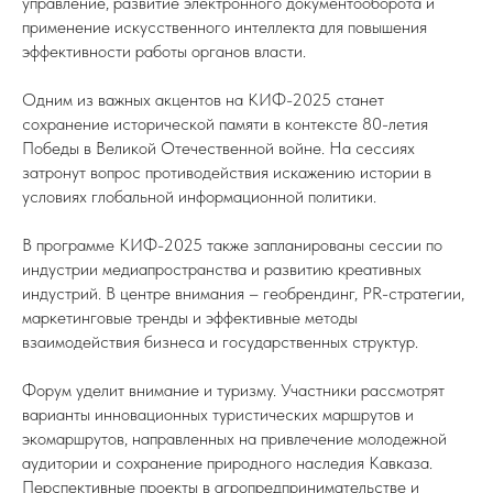
управление, развитие электронного документооборота и
применение искусственного интеллекта для повышения
эффективности работы органов власти.
Одним из важных акцентов на КИФ-2025 станет
сохранение исторической памяти в контексте 80-летия
Победы в Великой Отечественной войне. На сессиях
затронут вопрос противодействия искажению истории в
условиях глобальной информационной политики.
В программе КИФ-2025 также запланированы сессии по
индустрии медиапространства и развитию креативных
индустрий. В центре внимания – геобрендинг, PR-стратегии,
маркетинговые тренды и эффективные методы
взаимодействия бизнеса и государственных структур.
Форум уделит внимание и туризму. Участники рассмотрят
варианты инновационных туристических маршрутов и
экомаршрутов, направленных на привлечение молодежной
аудитории и сохранение природного наследия Кавказа.
Перспективные проекты в агропредпринимательстве и