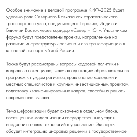
Особое внимание в деловой программе КИФ-2025 будет
уделено роли Северного Кавказа как стратегического
транспортного узла, соединяющего Евразию, Индию и
Ближний Восток через коридор «Север – Юг». Участникам
форума будут представлены проекты, направленные на
развитие инфраструктуры региона и его трансформацию в
ключевой экспортный хаб России.
Также будут рассмотрены вопросы кадровой политики и
кадрового потенциала, включая адаптацию образовательных
программ к нуждам регионов, привлечение молодежи и
местных специалистов к крупным инвестиционным проектам,
подготовку квалифицированных кадров, способных решать
современные вызовы.
Тема цифровизации будет охвачена в отдельном блоке,
посвященном модернизации государственных услуг и
внедрению новых технологий в управление. Эксперты
обсудят интеграцию цифровых решений в государственное