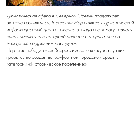
Туристическая сфера в Северной Осетии продолжает
активно развиваться. В селении Нар появился туристический
информационный центр - именно отсюда гости могут начать
своё знакомство с историей селения и отправиться на
экскурсию по древним маршрутам
Нар стал победителем Всероссийского конкурса лучших
проектов по созданию комфортной городской среды в
категории «Историческое поселение».