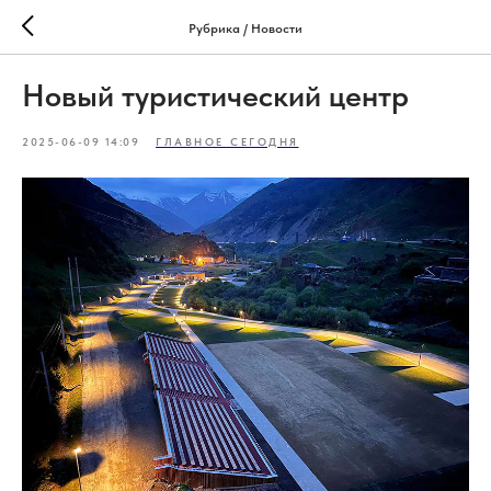
Рубрика / Новости
Новый туристический центр
2025-06-09 14:09
ГЛАВНОЕ СЕГОДНЯ