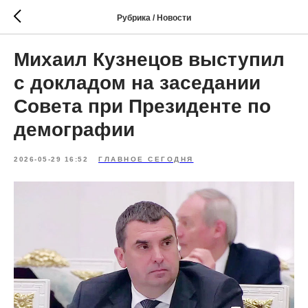
Рубрика / Новости
Михаил Кузнецов выступил
с докладом на заседании
Совета при Президенте по
демографии
2026-05-29 16:52
ГЛАВНОЕ СЕГОДНЯ