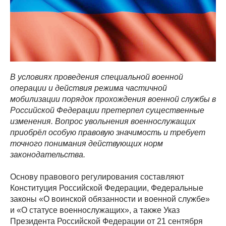
В условиях проведения специальной военной
операции и действия режима частичной
мобилизации порядок прохождения военной службы в
Российской Федерации претерпел существенные
изменения. Вопрос увольнения военнослужащих
приобрёл особую правовую значимость и требует
точного понимания действующих норм
законодательства.
Основу правового регулирования составляют
Конституция Российской Федерации, Федеральные
законы «О воинской обязанности и военной службе»
и «О статусе военнослужащих», а также Указ
Президента Российской Федерации от 21 сентября