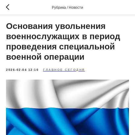
Рубрика / Новости
Основания увольнения
военнослужащих в период
проведения специальной
военной операции
2026-02-04 12:10
ГЛАВНОЕ СЕГОДНЯ