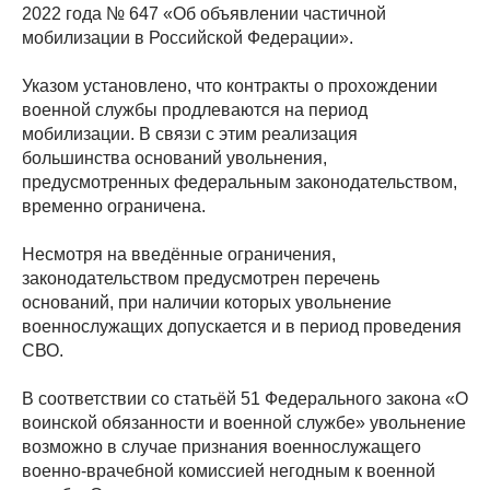
2022 года № 647 «Об объявлении частичной
мобилизации в Российской Федерации».
Указом установлено, что контракты о прохождении
военной службы продлеваются на период
мобилизации. В связи с этим реализация
большинства оснований увольнения,
предусмотренных федеральным законодательством,
временно ограничена.
Несмотря на введённые ограничения,
законодательством предусмотрен перечень
оснований, при наличии которых увольнение
военнослужащих допускается и в период проведения
СВО.
В соответствии со статьёй 51 Федерального закона «О
воинской обязанности и военной службе» увольнение
возможно в случае признания военнослужащего
военно-врачебной комиссией негодным к военной