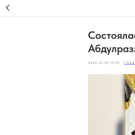
Состояла
Абдулраз
2025-07-02 15:37
ГЛАВ