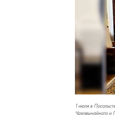
1 июля в Посольст
Чрезвычайного и 