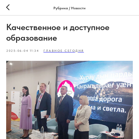
Рубрика / Новости
Качественное и доступное
образование
2025-06-04 11:34
ГЛАВНОЕ СЕГОДНЯ