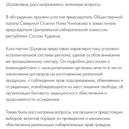
Шулаковым, рассматривались значимые вопросы.
В обсуждении приняли участие председатель Общественной
палаты Северной Осетии Нина Чиплакова и заместитель
председателя Центральной избирательной комиссии
республики Сослан Кудаков.
Константин Шулаков представил характеристику уголовно-
исполнительной системы региона, уделив особое внимание
ее промышленному сектору. Он подробно рассказал о
взаимодействии с муниципальными органами власти в части
заключения договоров на изготовление различной
продукции, о соблюдении прав подозреваемых, обвиняемых и
осужденных, освобождающихся из мест лишения свободы, об
организации бытового, медицинского обеспечения и
трудозанятости осужденных.
Также были рассмотрены вопросы, касающиеся предстоящих
выборов, включая порядок их проведения и механизмы
обеспечения реализации избирательных прав граждан,