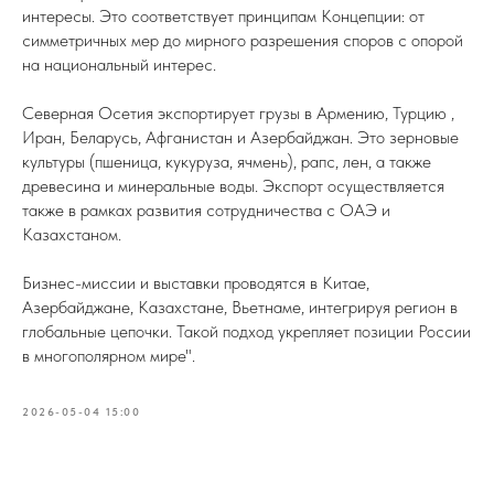
интересы. Это соответствует принципам Концепции: от
симметричных мер до мирного разрешения споров с опорой
на национальный интерес.
Северная Осетия экспортирует грузы в Армению, Турцию ,
Иран, Беларусь, Афганистан и Азербайджан. Это зерновые
культуры (пшеница, кукуруза, ячмень), рапс, лен, а также
древесина и минеральные воды. Экспорт осуществляется
также в рамках развития сотрудничества с ОАЭ и
Казахстаном.
Бизнес-миссии и выставки проводятся в Китае,
Азербайджане, Казахстане, Вьетнаме, интегрируя регион в
глобальные цепочки. Такой подход укрепляет позиции России
в многополярном мире".
2026-05-04 15:00