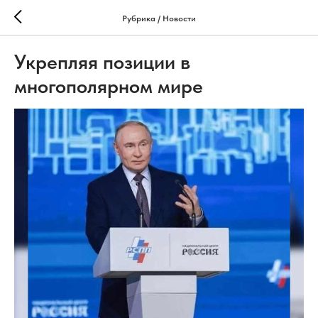
Рубрика / Новости
Укрепляя позиции в
многополярном мире