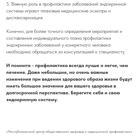
5. Важную роль в профилактике заболеваний эндокринной
системы играют плановые медицинские осмотры и
диспансеризация.
Конечно, для более точного определения мероприятий и
составления индивидуального плана профилактики
эндокринных заболеваний у конкретного человека
необходимо обращаться за консультацией к специалисту.
И помните - профилактика всегда лучше и легче, чем
лечение. Даже небольшие, но очень важные
изменения при ведении здорового образа жизни будут
иметь большое значение для вашего здоровья в
долгосрочной перспективе. Берегите себя и свою
эндокринную систему.
«Республиканский центр общественного здоровья и медицинской профилактики»