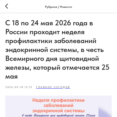
Рубрика / Новости
С 18 по 24 мая 2026 года в
России проходит неделя
профилактики заболеваний
эндокринной системы, в честь
Всемирного дня щитовидной
железы, который отмечается 25
мая
2026-05-18 12:15
ГЛАВНОЕ СЕГОДНЯ