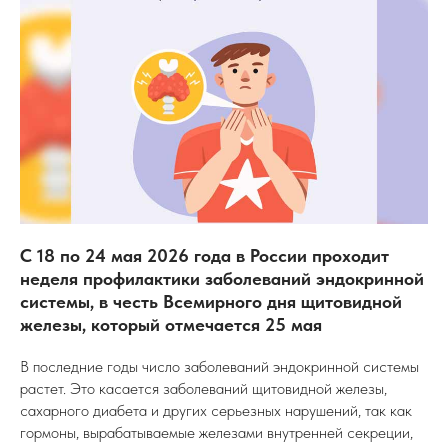
С 18 по 24 мая 2026 года в России проходит
неделя профилактики заболеваний эндокринной
системы, в честь Всемирного дня щитовидной
железы, который отмечается 25 мая
В последние годы число заболеваний эндокринной системы
растет. Это касается заболеваний щитовидной железы,
сахарного диабета и других серьезных нарушений, так как
гормоны, вырабатываемые железами внутренней секреции,