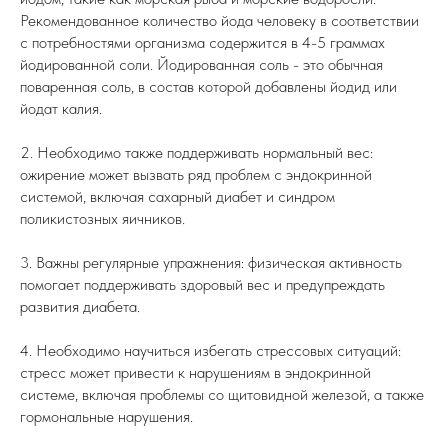
Рекомендованное количество йода человеку в соответствии
с потребностями организма содержится в 4-5 граммах
йодированной соли. Йодированная соль - это обычная
поваренная соль, в состав которой добавлены йодид или
йодат калия.
2. Необходимо также поддерживать нормальный вес:
ожирение может вызвать ряд проблем с эндокринной
системой, включая сахарный диабет и синдром
поликистозных яичников.
3. Важны регулярные упражнения: физическая активность
помогает поддерживать здоровый вес и предупреждать
развития диабета.
4. Необходимо научиться избегать стрессовых ситуаций:
стресс может привести к нарушениям в эндокринной
системе, включая проблемы со щитовидной железой, а также
гормональные нарушения.