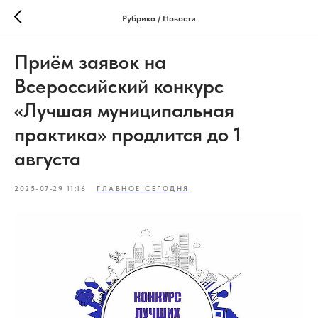
Рубрика / Новости
Приём заявок на
Всероссийский конкурс
«Лучшая муниципальная
практика» продлится до 1
августа
2025-07-29 11:16
ГЛАВНОЕ СЕГОДНЯ