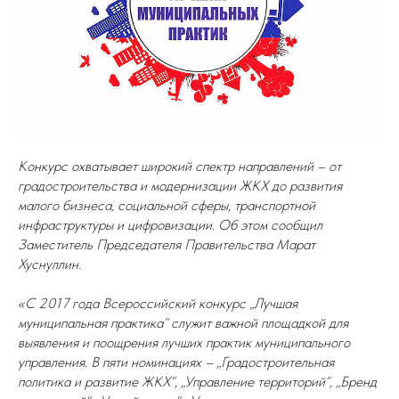
Конкурс охватывает широкий спектр направлений – от
градостроительства и модернизации ЖКХ до развития
малого бизнеса, социальной сферы, транспортной
инфраструктуры и цифровизации. Об этом сообщил
Заместитель Председателя Правительства Марат
Хуснуллин.
«С 2017 года Всероссийский конкурс „Лучшая
муниципальная практика“ служит важной площадкой для
выявления и поощрения лучших практик муниципального
управления. В пяти номинациях – „Градостроительная
политика и развитие ЖКХ“, „Управление территорий“, „Бренд