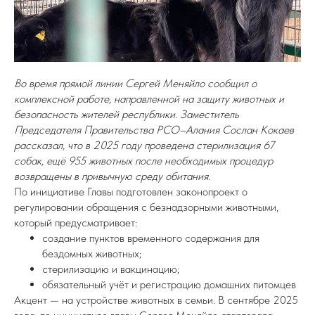
Во время прямой линии Сергей Меняйло сообщил о
комплексной работе, направленной на защиту животных и
безопасность жителей республики. Заместитель
Председателя Правительства РСО–Алания Сослан Кокаев
рассказал, что в 2025 году проведена стерилизация 67
собак, ещё 955 животных после необходимых процедур
возвращены в привычную среду обитания.
По инициативе Главы подготовлен законопроект о
регулировании обращения с безнадзорными животными,
который предусматривает:
создание пунктов временного содержания для
бездомных животных;
стерилизацию и вакцинацию;
обязательный учёт и регистрацию домашних питомцев
Акцент — на устройстве животных в семьи. В сентябре 2025