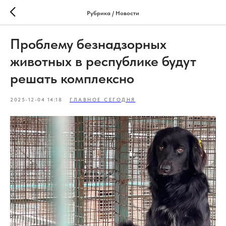
Рубрика / Новости
Проблему безнадзорных
животных в республике будут
решать комплексно
2025-12-04 14:18
ГЛАВНОЕ СЕГОДНЯ