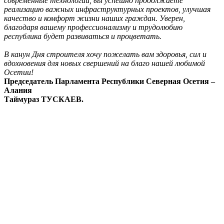
современные технологии, вы успешно продолжаете
реализацию важных инфраструктурных проектов, улучшая
качество и комфорт жизни наших граждан. Уверен,
благодаря вашему профессионализму и трудолюбию
республика будет развиваться и процветать.
В канун Дня строителя хочу пожелать вам здоровья, сил и
вдохновения для новых свершений на благо нашей любимой
Осетии!
Председатель Парламента Республики Северная Осетия –
Алания
Таймураз ТУСКАЕВ.