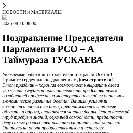
НОВОСТИ и МАТЕРИАЛЫ
2025-08-10 08:00
Поздравление Председателя
Парламента РСО – А
Таймураза ТУСКАЕВА
Уважаемые работники строительной отрасли Осетии!
Примите сердечные поздравления
с Днем строителя!
Этот праздник – хорошая возможность выразить слова
уважения и глубокой признательности представителям
созидающей профессии за мастерство и вклад в социально-
экономическое развитие Осетии. Вашими усилиями
возводятся надежные дома, преображаются значимые
объекты и дороги, становятся уютнее дворы. Этот нелегкий
труд требует знаний, огромной самоотдачи, преданности
делу самых разных специалистов строительной отрасли.
Опираясь на опыт предшественников и используя