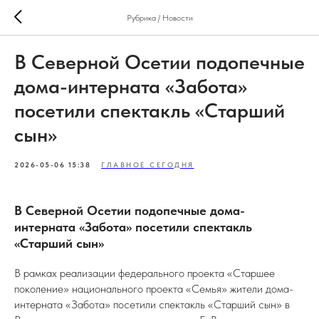
Рубрика / Новости
В Северной Осетии подопечные
дома-интерната «Забота»
посетили спектакль «Старший
сын»
2026-05-06 15:38
ГЛАВНОЕ СЕГОДНЯ
В Северной Осетии подопечные дома-
интерната «Забота» посетили спектакль
«Старший сын»
В рамках реализации федерального проекта «Старшее
поколение» национального проекта «Семья» жители дома-
интерната «Забота» посетили спектакль «Старший сын» в